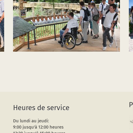
P
Heures de service
Du lundi au jeudi:
9:00 jusqu'à 12:00 heures