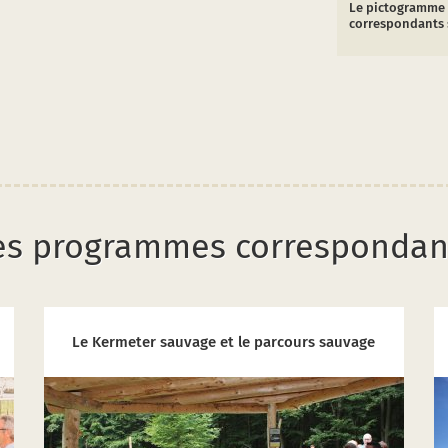
Le pictogramme 
correspondants 
es programmes correspondan
Le Kermeter sauvage et le parcours sauvage