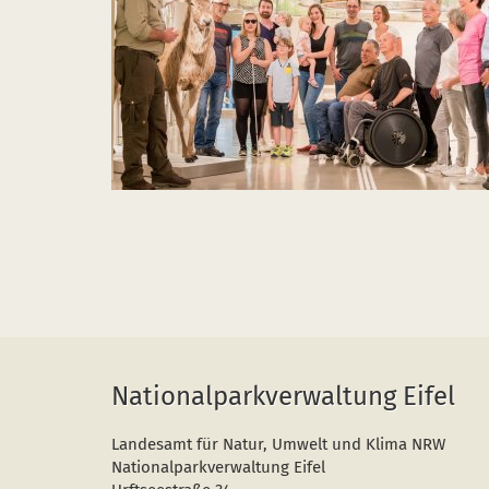
Nationalparkverwaltung Eifel
Landesamt für Natur, Umwelt und Klima NRW
Nationalparkverwaltung Eifel