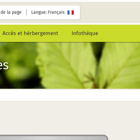
de la page
Langue: Français
Accès et hérbergement
Infothèque
es