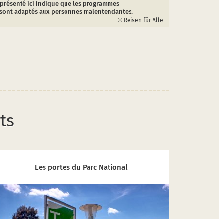
présenté ici indique que les programmes
sont adaptés aux personnes malentendantes.
Reisen für Alle
ts
Les portes du Parc National