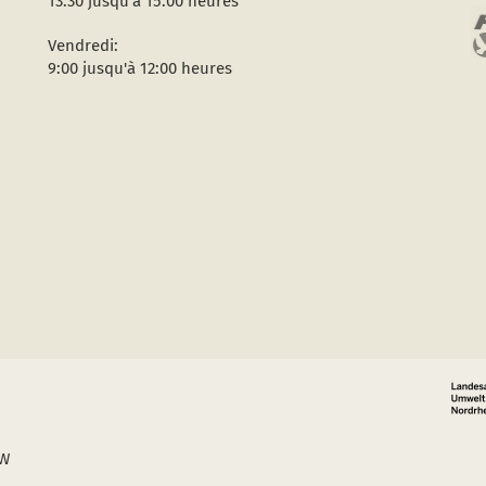
13:30 jusqu'à 15:00 heures
Vendredi:
9:00 jusqu'à 12:00 heures
RW