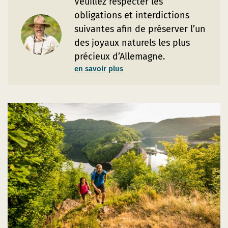
Veuillez respecter les
obligations et interdictions
suivantes afin de préserver l’un
des joyaux naturels les plus
précieux d’Allemagne.
en savoir plus