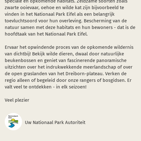
speciale en opkomende habitats. Zeldzame soorten zoals
zwarte ooievaar, oehoe en wilde kat zijn bijvoorbeeld te
vinden in het Nationaal Park Eifel als een belangrijk
toevluchtsoord voor hun overleving. Bescherming van de
natuur samen met deze habitats en hun bewoners - dat is de
hoofdtaak van het Nationaal Park Eifel.
Ervaar het opwindende proces van de opkomende wildernis
van dichtbij! Bekijk wilde dieren, dwaal door natuurlijke
beukenbossen en geniet van fascinerende panoramische
uitzichten over het indrukwekkende meerlandschap of over
de open graslanden van het Dreiborn-plateau. Verken de
regio alleen of begeleid door onze rangers of bosgidsen. Er
valt veel te ontdekken - in elk seizoen!
Veel plezier
Uw Nationaal Park Autoriteit