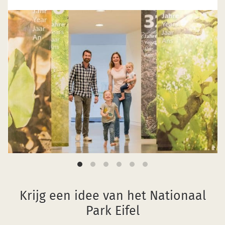
Krijg een idee van het Nationaal
Park Eifel