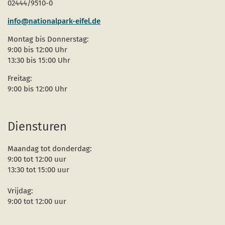
02444/9510-0
info@nationalpark-eifel.de
Montag bis Donnerstag:
9:00 bis 12:00 Uhr
13:30 bis 15:00 Uhr
Freitag:
9:00 bis 12:00 Uhr
Diensturen
Maandag tot donderdag:
9:00 tot 12:00 uur
13:30 tot 15:00 uur
Vrijdag:
9:00 tot 12:00 uur