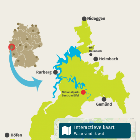
Interactieve kaart
Waar vind ik wat