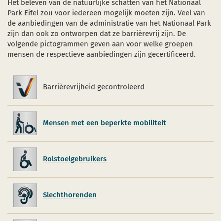
Het beleven van de natuurlijke schatten van het Nationaal
Park Eifel zou voor iedereen mogelijk moeten zijn. Veel van
de aanbiedingen van de administratie van het Nationaal Park
zijn dan ook zo ontworpen dat ze barrièrevrij zijn. De
volgende pictogrammen geven aan voor welke groepen
mensen de respectieve aanbiedingen zijn gecertificeerd.
Barrièrevrijheid gecontroleerd
Barrièrevrijheid
gecontroleerd
Mensen met een beperkte mobiliteit
Rolstoelgebruikers
Slechthorenden