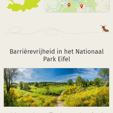
Barrièrevrijheid in het Nationaal
Park Eifel