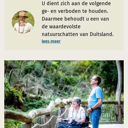
U dient zich aan de volgende
ge- en verboden te houden.
Daarmee behoudt u een van
de waardevolste
natuurschatten van Duitsland.
lees meer