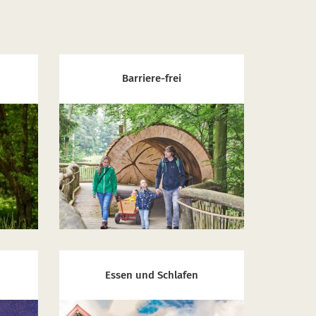
Barriere-frei
Essen und Schlafen