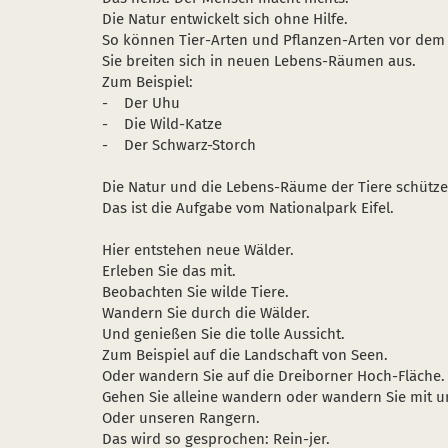
Die Natur entwickelt sich ohne Hilfe.
So können Tier-Arten und Pflanzen-Arten vor dem 
Sie breiten sich in neuen Lebens-Räumen aus.
Zum Beispiel:
- Der Uhu
- Die Wild-Katze
- Der Schwarz-Storch
Die Natur und die Lebens-Räume der Tiere schütze
Das ist die Aufgabe vom Nationalpark Eifel.
Hier entstehen neue Wälder.
Erleben Sie das mit.
Beobachten Sie wilde Tiere.
Wandern Sie durch die Wälder.
Und genießen Sie die tolle Aussicht.
Zum Beispiel auf die Landschaft von Seen.
Oder wandern Sie auf die Dreiborner Hoch-Fläche.
Gehen Sie alleine wandern oder wandern Sie mit u
Oder unseren Rangern.
Das wird so gesprochen: Rein-jer.