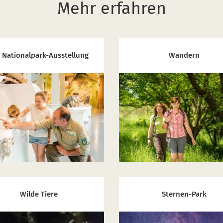
Mehr erfahren
 Nationalpark-Ausstellung
Wandern
Wilde Tiere
Sternen-Park