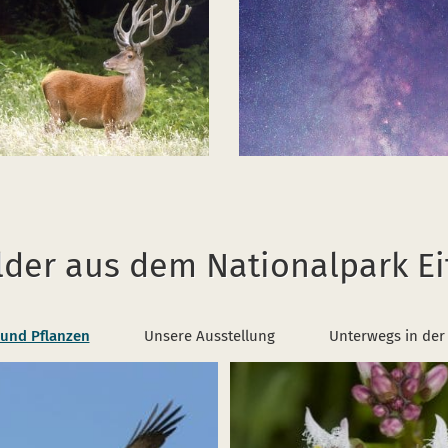
lder aus dem Nationalpark Ei
 und Pflanzen
Unsere Ausstellung
Unterwegs in der