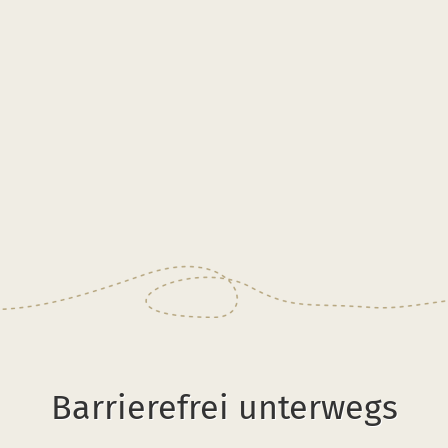
Barrierefrei unterwegs