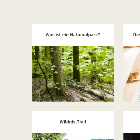
Was ist ein Nationalpark?
Die
Wildnis-Trail