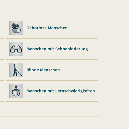
Gehörlose Menschen
Menschen mit Sehbehinderung
Blinde Menschen
Menschen mit Lernschwierigkeiten