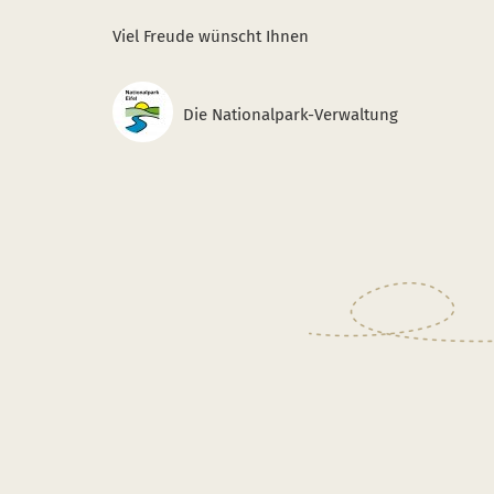
Viel Freude wünscht Ihnen
Die Nationalpark-Verwaltung