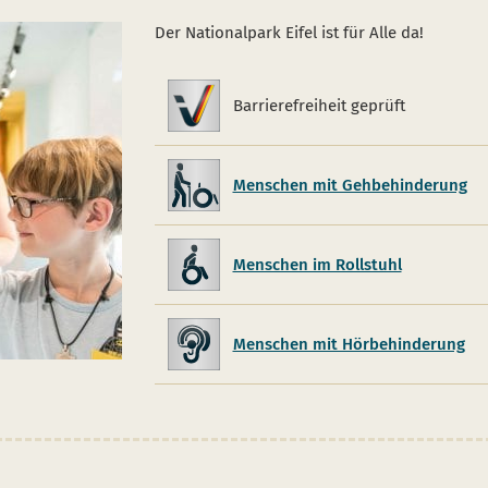
Der Nationalpark Eifel ist für Alle da!
Barrierefreiheit geprüft
Barrierefreiheit
geprüft
Menschen mit Gehbehinderung
Menschen im Rollstuhl
Menschen mit Hörbehinderung