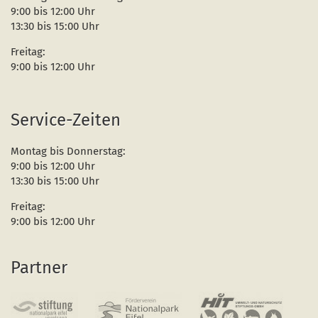
9:00 bis 12:00 Uhr
13:30 bis 15:00 Uhr
Freitag:
9:00 bis 12:00 Uhr
Service-Zeiten
Montag bis Donnerstag:
9:00 bis 12:00 Uhr
13:30 bis 15:00 Uhr
Freitag:
9:00 bis 12:00 Uhr
Partner