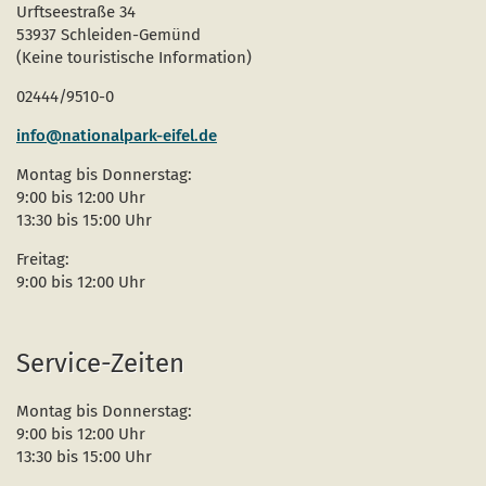
Urftseestraße 34
53937 Schleiden-Gemünd
(Keine touristische Information)
02444/9510-0
info@nationalpark-eifel.de
Montag bis Donnerstag:
9:00 bis 12:00 Uhr
13:30 bis 15:00 Uhr
Freitag:
9:00 bis 12:00 Uhr
Service-Zeiten
Montag bis Donnerstag:
9:00 bis 12:00 Uhr
13:30 bis 15:00 Uhr