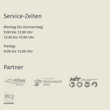
Service-Zeiten
Montag bis Donnerstag:
9:00 bis 12:00 Uhr
13:30 bis 15:00 Uhr
Freitag:
9:00 bis 12:00 Uhr
Partner