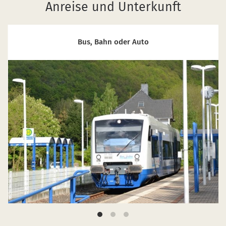
Anreise und Unterkunft
Bus, Bahn oder Auto