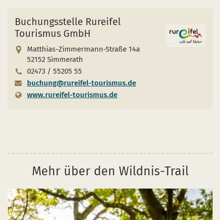
Buchungsstelle Rureifel
Tourismus GmbH
Matthias-Zimmermann-Straße 14a
52152 Simmerath
02473 / 55205 55
buchung@rureifel-tourismus.de
www.rureifel-tourismus.de
Mehr über den Wildnis-Trail