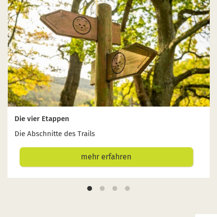
Die vier Etappen
Die Abschnitte des Trails
mehr erfahren