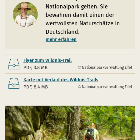
Nationalpark gelten. Sie
bewahren damit einen der
wertvollsten Naturschätze in
Deutschland.
mehr erfahren
Flyer zum Wildnis-Trail
PDF, 3.8 MB
Nationalparkverwaltung Eifel
Karte mit Verlauf des Wildnis-Trails
PDF, 8.4 MB
Nationalparkverwaltung Eifel