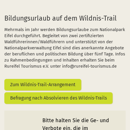
Bildungsurlaub auf dem Wildnis-Trail
Mehrmals im Jahr werden Bildungsurlaube zum Nationalpark
Eifel durchgeführt. Begleitet von zwei zertifizierten
Waldführerinnen/Waldführern und unterstützt von der
Nationalparkverwaltung Eifel sind dies anerkannte Angebote
der beruflichen und politischen Bildung über fünf Tage. Infos
zu Rahmenbedingungen und Inhalten erhalten Sie beim
Rureifel Tourismus e.V. unter info@rureifel-tourismus.de
Zum Wildnis-Trail-Arrangement
Befragung nach Absolvieren des Wildnis-Trails
Bitte halten Sie die Ge- und
Verbote ein, die im