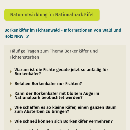
Naturentwicklung im Nationalpark Eifel
Borkenkäfer im Fichtenwald - Informationen von Wald und
Holz NRW
Häufige Fragen zum Thema Borkenkäfer und
Fichtensterben
Warum ist die Fichte gerade jetzt so anfällig für
Borkenkäfer?
Befallen Borkenkäfer nur Fichten?
Kann der Borkenkäfer mit bloßem Auge im
Nationalpark beobachtet werden?
Wie schaffen es so kleine Käfer, einen ganzen Baum
zum Absterben zu bringen?
Wie schnell können sich Borkenkäfer vermehren?