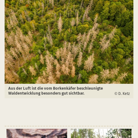
Aus der Luft ist die vom Borkenkäfer beschleunigte
Waldentwicklung besonders gut sichtbar.
D. Ketz