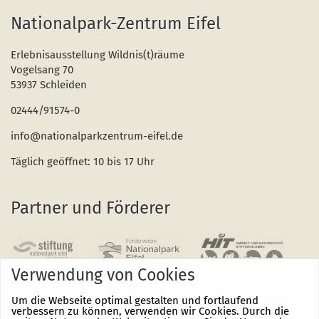
Nationalpark-Zentrum Eifel
Erlebnisausstellung Wildnis(t)räume
Vogelsang 70
53937 Schleiden
02444/91574-0
info@nationalparkzentrum-eifel.de
Täglich geöffnet: 10 bis 17 Uhr
Partner und Förderer
Verwendung von Cookies
Um die Webseite optimal gestalten und fortlaufend
verbessern zu können, verwenden wir Cookies. Durch die