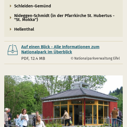
Schleiden-Gemünd
Nideggen-Schmidt (in der Pfarrkirche St. Hubertus -
"St. Mokka")
Hellenthal
Auf einen Blick - Alle Informationen zum
Nationalpark im Überblick
PDF, 12.4 MB
Nationalparkverwaltung Eifel