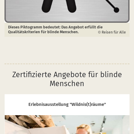
Dieses Piktogramm bedeutet: Das Angebot erfüllt die
Qualitätskriterien für blinde Menschen.
Reisen für Alle
Zertifizierte Angebote für blinde
Menschen
Erlebnisausstellung "Wildnis(t)räume"