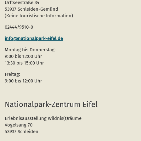
Urftseestraße 34
53937 Schleiden-Gemünd
(Keine touristische Information)
02444/9510-0
info@nationalpark-eifel.de
Montag bis Donnerstag:
9:00 bis 12:00 Uhr
13:30 bis 15:00 Uhr
Freitag:
9:00 bis 12:00 Uhr
Nationalpark-Zentrum Eifel
Erlebnisausstellung Wildnis(t)räume
Vogelsang 70
53937 Schleiden