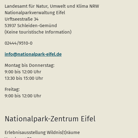
Landesamt für Natur, Umwelt und Klima NRW
Nationalparkverwaltung Eifel
Urftseestraße 34
53937 Schleiden-Gemünd
(Keine touristische Information)
02444/9510-0
info@nationalpark-eifel.de
Montag bis Donnerstag:
9:00 bis 12:00 Uhr
13:30 bis 15:00 Uhr
Freitag:
9:00 bis 12:00 Uhr
Nationalpark-Zentrum Eifel
Erlebnisausstellung Wildnis(t)räume