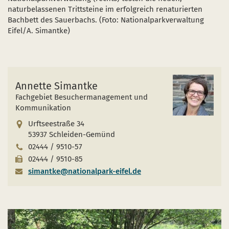
naturbelassenen Trittsteine im erfolgreich renaturierten
Bachbett des Sauerbachs. (Foto: Nationalparkverwaltung
Eifel/A. Simantke)
Annette Simantke
Fachgebiet Besuchermanagement und
Kommunikation
Urftseestraße 34
53937 Schleiden-Gemünd
02444 / 9510-57
02444 / 9510-85
simantke@nationalpark-eifel.de