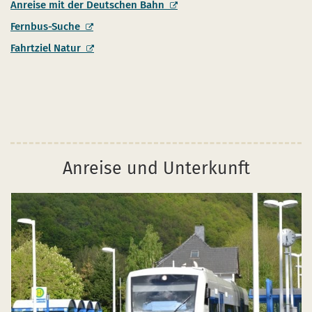
Anreise mit der Deutschen Bahn
Fernbus-Suche
Fahrtziel Natur
Anreise und Unterkunft