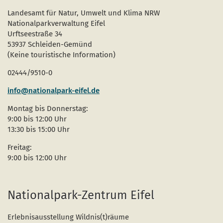
Landesamt für Natur, Umwelt und Klima NRW
Nationalparkverwaltung Eifel
Urftseestraße 34
53937 Schleiden-Gemünd
(Keine touristische Information)
02444/9510-0
info@nationalpark-eifel.de
Montag bis Donnerstag:
9:00 bis 12:00 Uhr
13:30 bis 15:00 Uhr
Freitag:
9:00 bis 12:00 Uhr
Nationalpark-Zentrum Eifel
Erlebnisausstellung Wildnis(t)räume