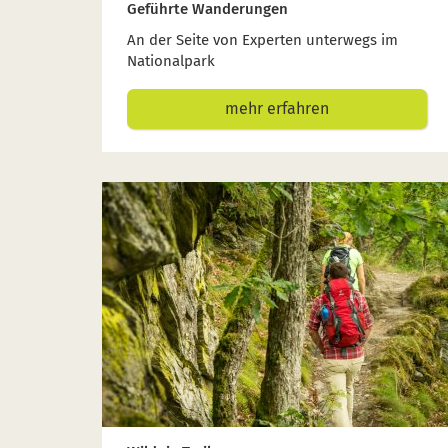
Geführte Wanderungen
An der Seite von Experten unterwegs im
Nationalpark
mehr erfahren