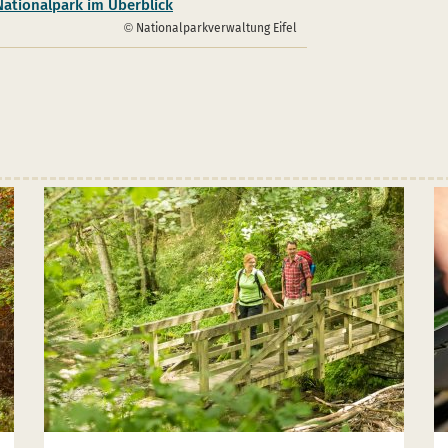
Nationalpark im Überblick
Nationalparkverwaltung Eifel