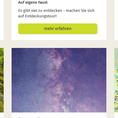
Auf eigene Faust
Es gibt viel zu entdecken - machen Sie sich
auf Entdeckungstour!
mehr erfahren