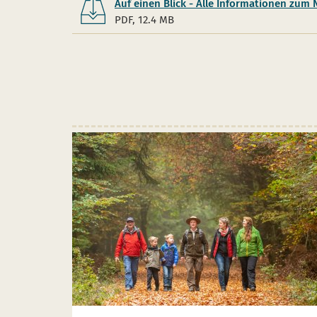
Auf einen Blick - Alle Informationen zum 
PDF, 12.4 MB