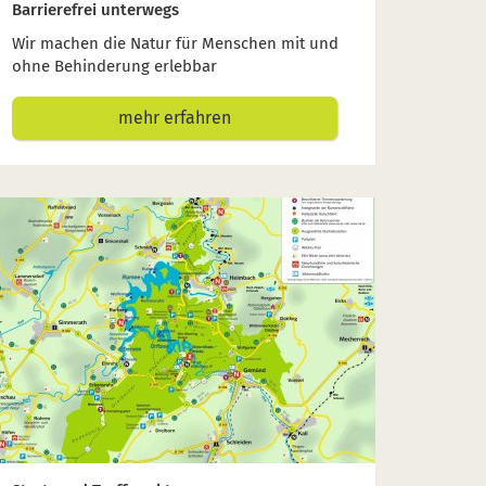
Barrierefrei unterwegs
Wir machen die Natur für Menschen mit und
ohne Behinderung erlebbar
mehr erfahren