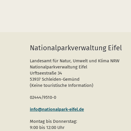
Nationalparkverwaltung Eifel
Landesamt für Natur, Umwelt und Klima NRW
Nationalparkverwaltung Eifel
Urftseestraße 34
53937 Schleiden-Gemünd
(Keine touristische Information)
02444/9510-0
info@nationalpark-eifel.de
Montag bis Donnerstag:
9:00 bis 12:00 Uhr