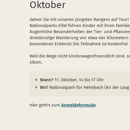
Oktober
Gehen Sie mit unseren jüngsten Rangern auf Tour!
Nationalparks Eifel führen Kinder mit ihren Famil
Augenhöhe Besonderheiten der Tier- und Pflanzenwe
dreistündige Wanderung von etwa vier Kilometern
besonderen Erlebnis! Die Teilnahme ist kostenfrei.
Weil die Wege nicht kinderwagenfreundlich sind, so
sitzen.
Wann?
11. Oktober, 14 bis 17 Uhr
Wo?
Nationalpark-Tor Heimbach (An der Laag
Hier geht's zum
Anmeldeformular