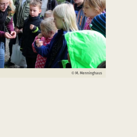
M. Menninghaus