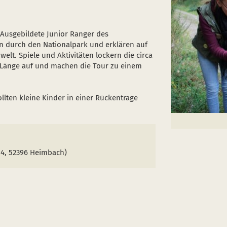
 Ausgebildete Junior Ranger des
ien durch den Nationalpark und erklären auf
lt. Spiele und Aktivitäten lockern die circa
 Länge auf und machen die Tour zu einem
llten kleine Kinder in einer Rückentrage
 4, 52396 Heimbach)