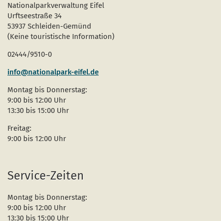
Nationalparkverwaltung Eifel
Urftseestraße 34
53937 Schleiden-Gemünd
(Keine touristische Information)
02444/9510-0
info@nationalpark-eifel.de
Montag bis Donnerstag:
9:00 bis 12:00 Uhr
13:30 bis 15:00 Uhr
Freitag:
9:00 bis 12:00 Uhr
Service-Zeiten
Montag bis Donnerstag:
9:00 bis 12:00 Uhr
13:30 bis 15:00 Uhr