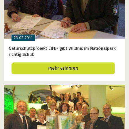
25.02.2011
Naturschutzprojekt LIFE+ gibt Wildnis im Nationalpark
richtig Schub
mehr erfahren