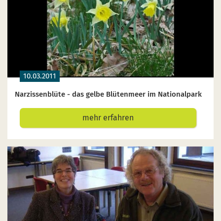
10.03.2011
Narzissenblüte - das gelbe Blütenmeer im Nationalpark
mehr erfahren