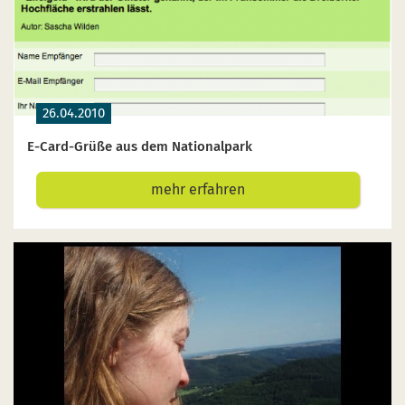
26.04.2010
E-Card-Grüße aus dem Nationalpark
mehr erfahren