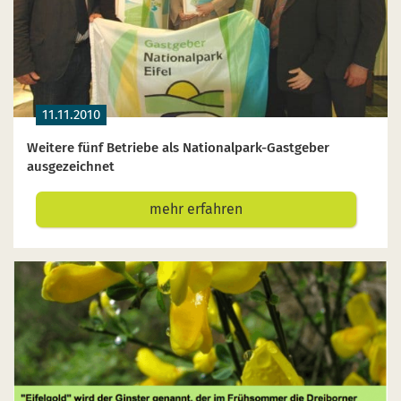
11.11.2010
Weitere fünf Betriebe als Nationalpark-Gastgeber
ausgezeichnet
mehr erfahren