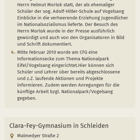
Herrn Helmut Morlok statt, der als ehemaliger
Schüler der sog. Adolf-Hitler-Schule auf Vogelsang
Einblicke in die verheerende Erziehung Jugendlicher
im Nationalsozialismus lieferte. Der Besuch des
Herrn Morlok wurde in der Presse ausführlich
gewürdigt und auch von den Organisatoren in Bild
und Schrift dokumentiert.
Mitte Februar 2010 wurde am CFG eine
Informationsecke zum Thema Nationalpark
Eifel/Vogelsang eingerichtet.Hier können sich
Schüler und Lehrer über bereits abgeschlossene
und z.Z. laufende Aktionen und Projekte
informieren. Zudem werden Anregungen für die
künftige Arbeit bzgl. Nationalpark/Vogelsang
gegeben.
Clara-Fey-Gymnasium in Schleiden
Malmedyer Straße 2