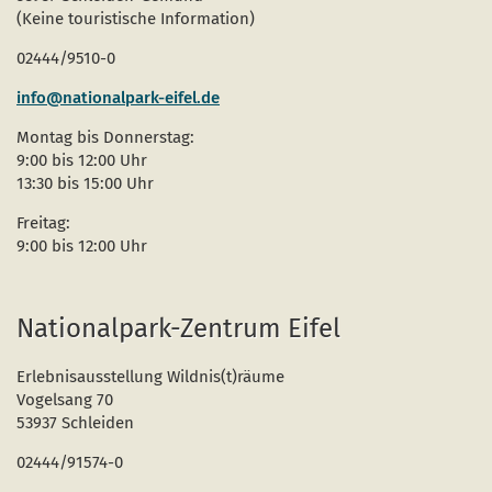
(Keine touristische Information)
02444/9510-0
info@nationalpark-eifel.de
Montag bis Donnerstag:
9:00 bis 12:00 Uhr
13:30 bis 15:00 Uhr
Freitag:
9:00 bis 12:00 Uhr
Nationalpark-Zentrum Eifel
Erlebnisausstellung Wildnis(t)räume
Vogelsang 70
53937 Schleiden
02444/91574-0