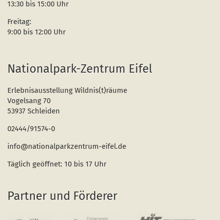
13:30 bis 15:00 Uhr
Freitag:
9:00 bis 12:00 Uhr
Nationalpark-Zentrum Eifel
Erlebnisausstellung Wildnis(t)räume
Vogelsang 70
53937 Schleiden
02444/91574-0
info@nationalparkzentrum-eifel.de
Täglich geöffnet: 10 bis 17 Uhr
Partner und Förderer