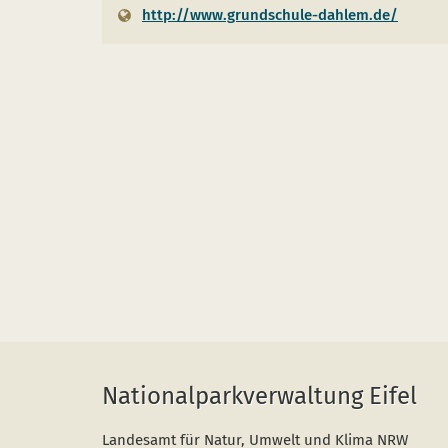
http://www.grundschule-dahlem.de/
Nationalparkverwaltung Eifel
Landesamt für Natur, Umwelt und Klima NRW