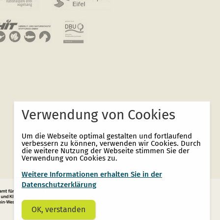
Verwendung von Cookies
Um die Webseite optimal gestalten und fortlaufend
verbessern zu können, verwenden wir Cookies. Durch
die weitere Nutzung der Webseite stimmen Sie der
Verwendung von Cookies zu.
Weitere Informationen erhalten Sie in der
Datenschutzerklärung
OK, verstanden