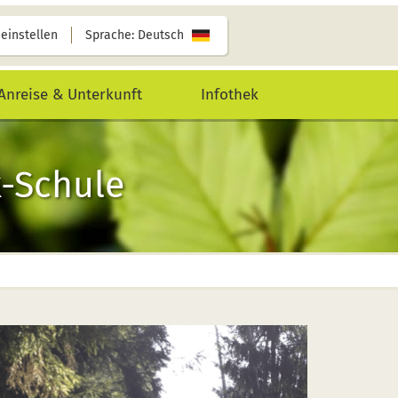
 einstellen
Sprache: Deutsch
Anreise & Unterkunft
Infothek
k-Schule