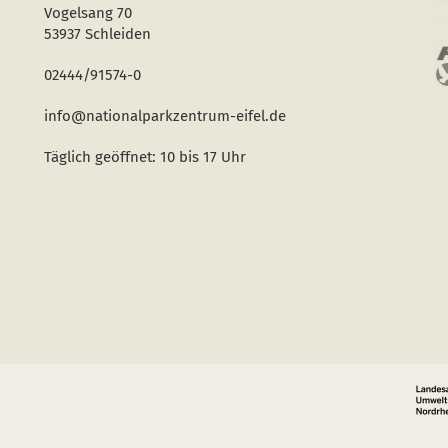
Vogelsang 70
53937 Schleiden
02444/91574-0
info@nationalparkzentrum-eifel.de
Täglich geöffnet: 10 bis 17 Uhr