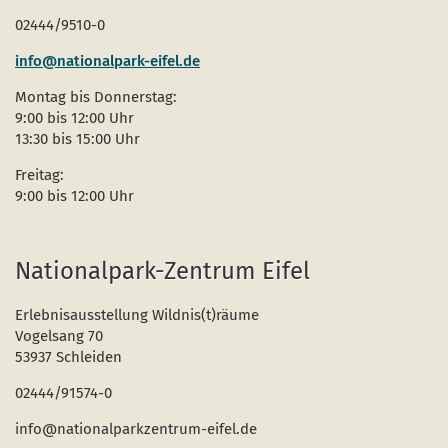
02444/9510-0
info@nationalpark-eifel.de
Montag bis Donnerstag:
9:00 bis 12:00 Uhr
13:30 bis 15:00 Uhr
Freitag:
9:00 bis 12:00 Uhr
Nationalpark-Zentrum Eifel
Erlebnisausstellung Wildnis(t)räume
Vogelsang 70
53937 Schleiden
02444/91574-0
info@nationalparkzentrum-eifel.de