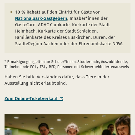
10 % Rabatt
auf den Eintritt für Gäste von
Nationalpark-Gastgebern
, Inhaber*innen der
GästeCard, ADAC Clubkarte, Kurkarte der Stadt
Heimbach, Kurkarte der Stadt Schleiden,
Familienkarte des Kreises Euskirchen, Düren, der
StädteRegion Aachen oder der Ehrenamtskarte NRW.
* Ermäßigungen gelten für Schüler*innen, Studierende, Auszubildende,
Teilnehmende FÖJ / FSJ / BFD, Personen mit Schwerbehindertenausweis
Haben Sie bitte Verständnis dafür, dass Tiere in der
Ausstellung nicht erlaubt sind.
Zum Online-Ticketverkauf