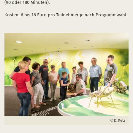
(90 oder 180 Minuten).
Kosten: 6 bis 16 Euro pro Teilnehmer je nach Programmwahl
D. Ketz