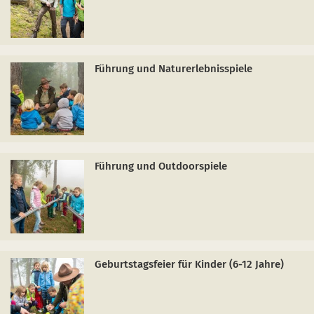
Führung und Naturerlebnisspiele
Führung und Outdoorspiele
Geburtstagsfeier für Kinder (6-12 Jahre)