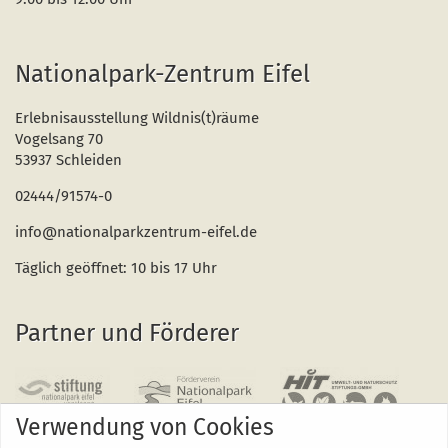
Nationalpark-Zentrum Eifel
Erlebnisausstellung Wildnis(t)räume
Vogelsang 70
53937 Schleiden
02444/91574-0
info@nationalparkzentrum-eifel.de
Täglich geöffnet: 10 bis 17 Uhr
Partner und Förderer
Verwendung von Cookies