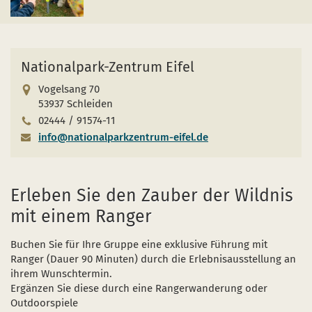
Nationalpark-Zentrum Eifel
Vogelsang 70
53937 Schleiden
02444 / 91574-11
info@nationalparkzentrum-eifel.de
Erleben Sie den Zauber der Wildnis
mit einem Ranger
Buchen Sie für Ihre Gruppe eine exklusive Führung mit
Ranger (Dauer 90 Minuten) durch die Erlebnisausstellung an
ihrem Wunschtermin.
Ergänzen Sie diese durch eine Rangerwanderung oder
Outdoorspiele