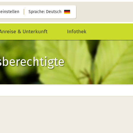
 einstellen
Sprache: Deutsch
Anreise & Unterkunft
Infothek
sberechtigte