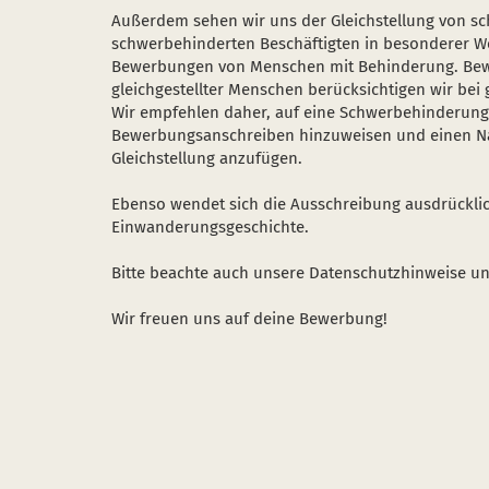
Außerdem sehen wir uns der Gleichstellung von s
schwerbehinderten Beschäftigten in besonderer We
Bewerbungen von Menschen mit Behinderung. Be
gleichgestellter Menschen berücksichtigen wir bei 
Wir empfehlen daher, auf eine Schwerbehinderung 
Bewerbungsanschreiben hinzuweisen und einen Na
Gleichstellung anzufügen.
Ebenso wendet sich die Ausschreibung ausdrückli
Einwanderungsgeschichte.
Bitte beachte auch unsere Datenschutzhinweise un
Wir freuen uns auf deine Bewerbung!