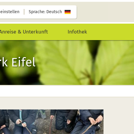
 einstellen
Sprache: Deutsch
Anreise & Unterkunft
Infothek
k Eifel