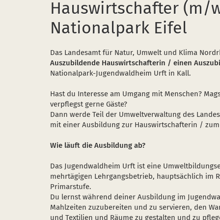
Hauswirtschafter (m/
Nationalpark Eifel
Das Landesamt für Natur, Umwelt und Klima Nordr
Auszubildende Hauswirtschafterin / einen Auszu
Nationalpark-Jugendwaldheim Urft in Kall.
Hast du Interesse am Umgang mit Menschen? Magst
verpflegst gerne Gäste?
Dann werde Teil der Umweltverwaltung des Landes 
mit einer Ausbildung zur Hauswirtschafterin / zum
Wie läuft die Ausbildung ab?
Das Jugendwaldheim Urft ist eine Umweltbildungse
mehrtägigen Lehrgangsbetrieb, hauptsächlich im 
Primarstufe.
Du lernst während deiner Ausbildung im Jugendwal
Mahlzeiten zuzubereiten und zu servieren, den W
und Textilien und Räume zu gestalten und zu pfleg