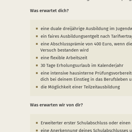
Was erwartet dich?
eine duale dreijährige Ausbildung im Jugendw
ein faires Ausbildungsentgelt nach Tarifvertr
eine Abschlussprämie von 400 Euro, wenn die
Versuch bestanden wird
eine flexible Arbeitszeit
30 Tage Erholungsurlaub im Kalenderjahr
eine intensive hausinterne Prüfungsvorberei
dich bei deinem Einstieg in das Berufsleben u
die Möglichkeit einer Teilzeitausbildung
Was erwarten wir von dir?
Erweiterter erster Schulabschluss oder eine
eine Anerkennung deines Schulabschlusses u