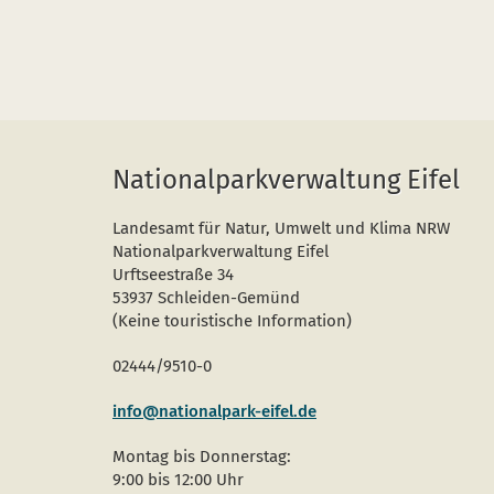
Nationalparkverwaltung Eifel
Landesamt für Natur, Umwelt und Klima NRW
Nationalparkverwaltung Eifel
Urftseestraße 34
53937 Schleiden-Gemünd
(Keine touristische Information)
02444/9510-0
info@nationalpark-eifel.de
Montag bis Donnerstag:
9:00 bis 12:00 Uhr