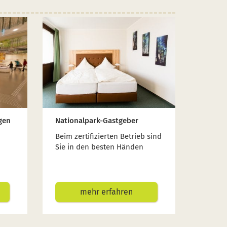
gen
Nationalpark-Gastgeber
Beim zertifizierten Betrieb sind
Sie in den besten Händen
mehr erfahren