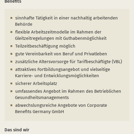
Benefits
sinnhafte Tätigkeit in einer nachhaltig arbeitenden
Behörde
flexible Arbeitszeitmodelle im Rahmen der
Gleitzeitregelungen mit Guthabenmöglichkeit
Teilzeitbeschäftigung möglich
gute Vereinbarkeit von Beruf und Privatleben
zusätzliche Altersvorsorge für Tarifbeschäftigte (VBL)
attraktives Fortbildungsangebot und vielseitige
Karriere- und Entwicklungsmöglichkeiten
sicherer Arbeitsplatz
umfassendes Angebot im Rahmen des Betrieblichen
Gesundheitsmanagements
abwechslungsreiche Angebote von Corporate
Benefits Germany GmbH
Das sind wir