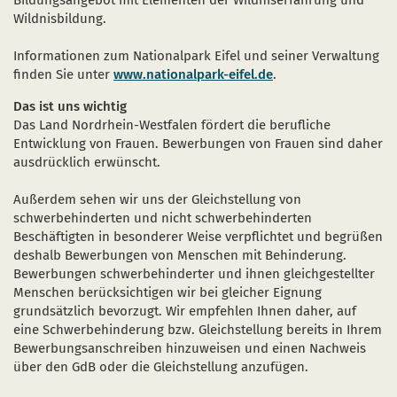
Bildungsangebot mit Elementen der Wildniserfahrung und
Wildnisbildung.
Informationen zum Nationalpark Eifel und seiner Verwaltung
finden Sie unter
www.nationalpark-eifel.de
.
Das ist uns wichtig
Das Land Nordrhein-Westfalen fördert die berufliche
Entwicklung von Frauen. Bewerbungen von Frauen sind daher
ausdrücklich erwünscht.
Außerdem sehen wir uns der Gleichstellung von
schwerbehinderten und nicht schwerbehinderten
Beschäftigten in besonderer Weise verpflichtet und begrüßen
deshalb Bewerbungen von Menschen mit Behinderung.
Bewerbungen schwerbehinderter und ihnen gleichgestellter
Menschen berücksichtigen wir bei gleicher Eignung
grundsätzlich bevorzugt. Wir empfehlen Ihnen daher, auf
eine Schwerbehinderung bzw. Gleichstellung bereits in Ihrem
Bewerbungsanschreiben hinzuweisen und einen Nachweis
über den GdB oder die Gleichstellung anzufügen.