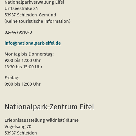
Nationalparkverwaltung Eifel
Urftseestraße 34
53937 Schleiden-Gemünd
(Keine touristische Information)
02444/9510-0
info@nationalpark-eifel.de
Montag bis Donnerstag:
9:00 bis 12:00 Uhr
13:30 bis 15:00 Uhr
Freitag:
9:00 bis 12:00 Uhr
Nationalpark-Zentrum Eifel
Erlebnisausstellung Wildnis(t)räume
Vogelsang 70
53937 Schleiden