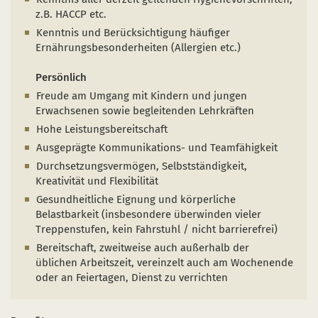
z.B. HACCP etc.
Kenntnis und Berücksichtigung häufiger
Ernährungsbesonderheiten (Allergien etc.)
Persönlich
Freude am Umgang mit Kindern und jungen
Erwachsenen sowie begleitenden Lehrkräften
Hohe Leistungsbereitschaft
Ausgeprägte Kommunikations- und Teamfähigkeit
Durchsetzungsvermögen, Selbstständigkeit,
Kreativität und Flexibilität
Gesundheitliche Eignung und körperliche
Belastbarkeit (insbesondere überwinden vieler
Treppenstufen, kein Fahrstuhl / nicht barrierefrei)
Bereitschaft, zweitweise auch außerhalb der
üblichen Arbeitszeit, vereinzelt auch am Wochenende
oder an Feiertagen, Dienst zu verrichten