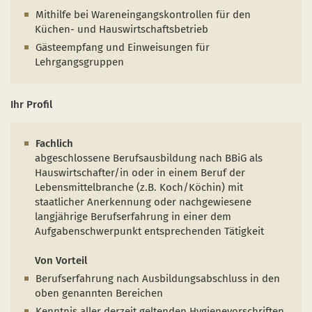
Mithilfe bei Wareneingangskontrollen für den
Küchen- und Hauswirtschaftsbetrieb
Gästeempfang und Einweisungen für
Lehrgangsgruppen
Ihr Profil
Fachlich
abgeschlossene Berufsausbildung nach BBiG als
Hauswirtschafter/in oder in einem Beruf der
Lebensmittelbranche (z.B. Koch/Köchin) mit
staatlicher Anerkennung oder nachgewiesene
langjährige Berufserfahrung in einer dem
Aufgabenschwerpunkt entsprechenden Tätigkeit
Von Vorteil
Berufserfahrung nach Ausbildungsabschluss in den
oben genannten Bereichen
Kenntnis aller derzeit geltenden Hygienevorschriften,