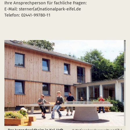
Ihre Ansprechperson für fachliche Fragen:
E-Mail: sterner(at)nationalpark-eifel.de
Telefon: 02441-99780-11