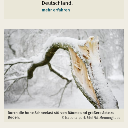
Deutschland.
mehr erfahren
Durch die hohe Schneelast stürzen Bäume und größere Äste zu
Boden.
Nationalpark Eifel/M. Menninghaus