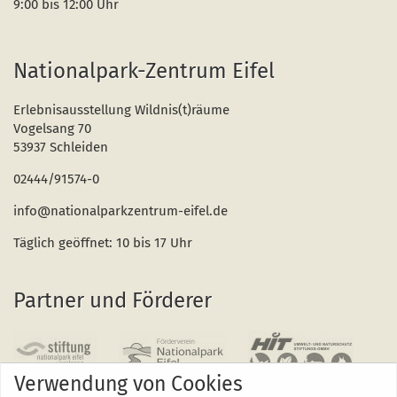
9:00 bis 12:00 Uhr
Nationalpark-Zentrum Eifel
Erlebnisausstellung Wildnis(t)räume
Vogelsang 70
53937 Schleiden
02444/91574-0
info@nationalparkzentrum-eifel.de
Täglich geöffnet: 10 bis 17 Uhr
Partner und Förderer
Verwendung von Cookies