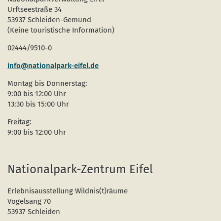
Urftseestraße 34
53937 Schleiden-Gemünd
(Keine touristische Information)
02444/9510-0
info@nationalpark-eifel.de
Montag bis Donnerstag:
9:00 bis 12:00 Uhr
13:30 bis 15:00 Uhr
Freitag:
9:00 bis 12:00 Uhr
Nationalpark-Zentrum Eifel
Erlebnisausstellung Wildnis(t)räume
Vogelsang 70
53937 Schleiden