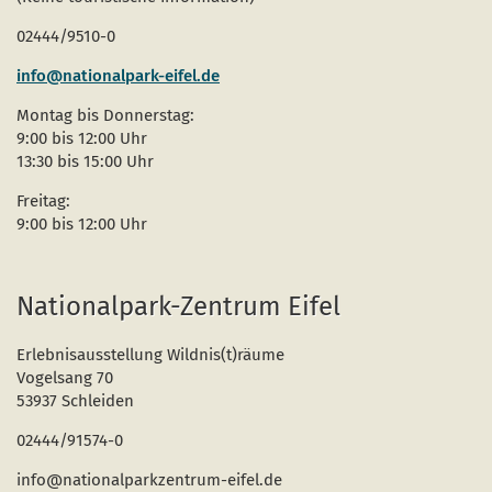
02444/9510-0
info@nationalpark-eifel.de
Montag bis Donnerstag:
9:00 bis 12:00 Uhr
13:30 bis 15:00 Uhr
Freitag:
9:00 bis 12:00 Uhr
Nationalpark-Zentrum Eifel
Erlebnisausstellung Wildnis(t)räume
Vogelsang 70
53937 Schleiden
02444/91574-0
info@nationalparkzentrum-eifel.de