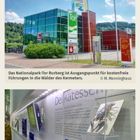
Das Nationalpark-Tor Rurberg ist Ausgangspunkt für kostenfreie
Führungen in die Wälder des Kermeters.
M. Menninghaus