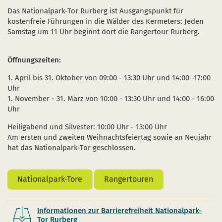
Das Nationalpark-Tor Rurberg ist Ausgangspunkt für
kostenfreie Führungen in die Wälder des Kermeters: Jeden
Samstag um 11 Uhr beginnt dort die Rangertour Rurberg.
Öffnungszeiten:
1. April bis 31. Oktober von 09:00 - 13:30 Uhr und 14:00 -17:00
Uhr
1. November - 31. März von 10:00 - 13:30 Uhr und 14:00 - 16:00
Uhr
Heiligabend und Silvester: 10:00 Uhr - 13:00 Uhr
Am ersten und zweiten Weihnachtsfeiertag sowie an Neujahr
hat das Nationalpark-Tor geschlossen.
Nationalpark-Tore
Rangertouren
Informationen zur Barrierefreiheit Nationalpark-
Tor Rurberg