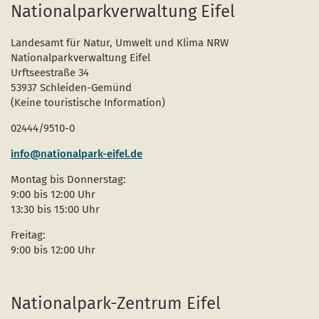
Nationalparkverwaltung Eifel
Seit
Landesamt für Natur, Umwelt und Klima NRW
Nationalparkverwaltung Eifel
Urftseestraße 34
53937 Schleiden-Gemünd
(Keine touristische Information)
02444/9510-0
info@nationalpark-eifel.de
Montag bis Donnerstag:
9:00 bis 12:00 Uhr
13:30 bis 15:00 Uhr
Freitag:
9:00 bis 12:00 Uhr
Nationalpark-Zentrum Eifel