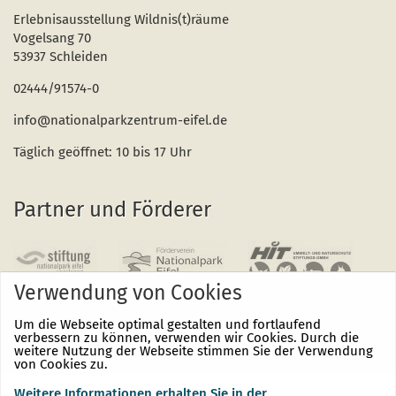
Erlebnisausstellung Wildnis(t)räume
Vogelsang 70
53937 Schleiden
02444/91574-0
info@nationalparkzentrum-eifel.de
Täglich geöffnet: 10 bis 17 Uhr
Partner und Förderer
Verwendung von Cookies
Um die Webseite optimal gestalten und fortlaufend
verbessern zu können, verwenden wir Cookies. Durch die
weitere Nutzung der Webseite stimmen Sie der Verwendung
von Cookies zu.
Weitere Informationen erhalten Sie in der