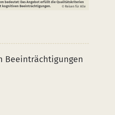
m bedeutet: Das Angebot erfüllt die Qualitätskriterien
t kognitiven Beeinträchtigungen.
Reisen für Alle
en Beeinträchtigungen