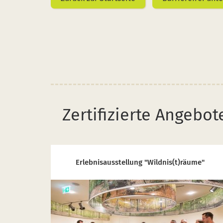
Zertifizierte Angebo
Erlebnisausstellung "Wildnis(t)räume"