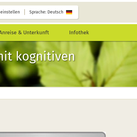
 einstellen
Sprache: Deutsch
Anreise & Unterkunft
Infothek
mit kognitiven