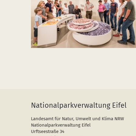
Nationalparkverwaltung Eifel
Landesamt für Natur, Umwelt und Klima NRW
Nationalparkverwaltung Eifel
Urftseestraße 34