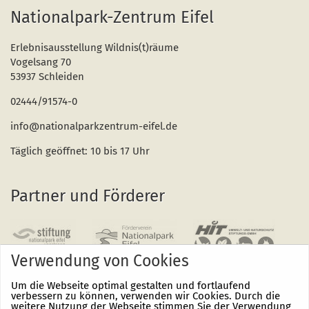
Nationalpark-Zentrum Eifel
Erlebnisausstellung Wildnis(t)räume
Vogelsang 70
53937 Schleiden
02444/91574-0
info@nationalparkzentrum-eifel.de
Täglich geöffnet: 10 bis 17 Uhr
Partner und Förderer
Verwendung von Cookies
Um die Webseite optimal gestalten und fortlaufend
verbessern zu können, verwenden wir Cookies. Durch die
weitere Nutzung der Webseite stimmen Sie der Verwendung