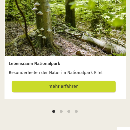
Lebensraum Nationalpark
Besonderheiten der Natur im Nationalpark Eifel
mehr erfahren