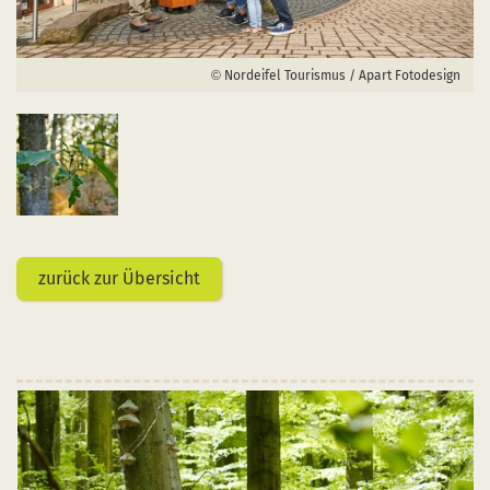
Nordeifel Tourismus / Apart Fotodesign
zurück zur Übersicht