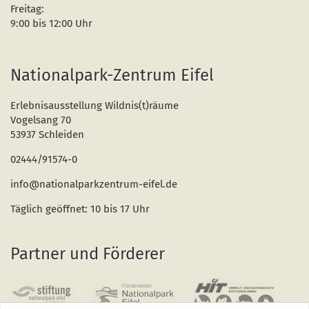
Freitag:
9:00 bis 12:00 Uhr
Nationalpark-Zentrum Eifel
Erlebnisausstellung Wildnis(t)räume
Vogelsang 70
53937 Schleiden
02444/91574-0
info@nationalparkzentrum-eifel.de
Täglich geöffnet: 10 bis 17 Uhr
Partner und Förderer