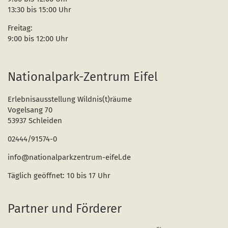
13:30 bis 15:00 Uhr
Freitag:
9:00 bis 12:00 Uhr
Nationalpark-Zentrum Eifel
Erlebnisausstellung Wildnis(t)räume
Vogelsang 70
53937 Schleiden
02444/91574-0
info@nationalparkzentrum-eifel.de
Täglich geöffnet: 10 bis 17 Uhr
Partner und Förderer